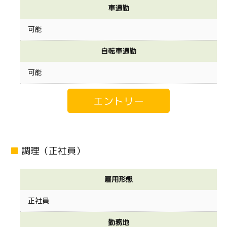
車通勤
可能
自転車通勤
可能
調理（正社員）
雇用形態
正社員
勤務地