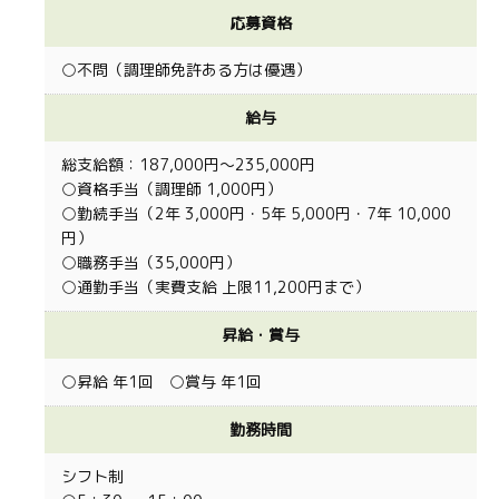
応募資格
○不問（調理師免許ある方は優遇）
給与
総支給額：187,000円～235,000円
○資格手当（調理師 1,000円）
○勤続手当（2年 3,000円・5年 5,000円・7年 10,000
円）
○職務手当（35,000円）
○通勤手当（実費支給 上限11,200円まで）
昇給・賞与
○昇給 年1回 ○賞与 年1回
勤務時間
シフト制