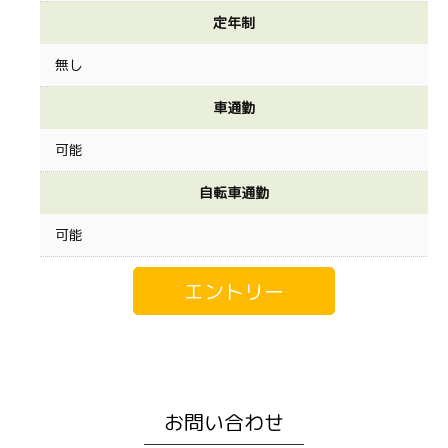
定年制
無し
車通勤
可能
自転車通勤
可能
お問い合わせ