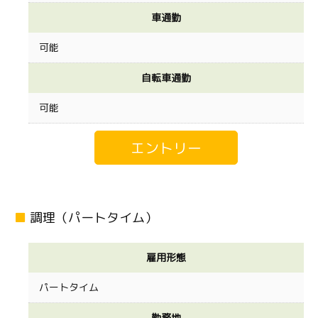
車通勤
可能
自転車通勤
可能
調理（パートタイム）
雇用形態
パートタイム
勤務地