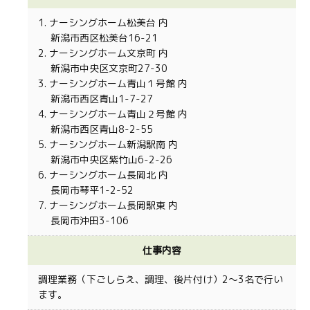
1. ナーシングホーム松美台 内
新潟市西区松美台16-21
2. ナーシングホーム文京町 内
新潟市中央区文京町27-30
3. ナーシングホーム青山１号館 内
新潟市西区青山1-7-27
4. ナーシングホーム青山２号館 内
新潟市西区青山8-2-55
5. ナーシングホーム新潟駅南 内
新潟市中央区紫竹山6-2-26
6. ナーシングホーム長岡北 内
長岡市琴平1-2-52
7. ナーシングホーム長岡駅東 内
長岡市沖田3-106
仕事内容
調理業務（下ごしらえ、調理、後片付け）2〜3名で行い
ます。