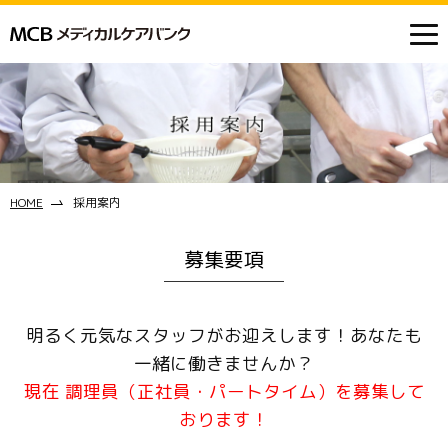
HOME
採用案内
募集要項
明るく元気なスタッフがお迎えします！あなたも
一緒に働きませんか？
現在 調理員（正社員・パートタイム）を募集して
おります！