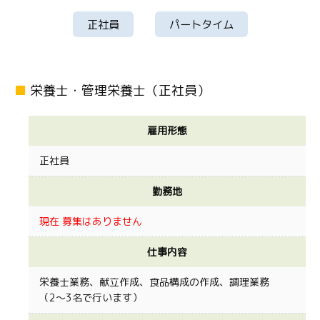
正社員
パートタイム
栄養士・管理栄養士（正社員）
雇用形態
正社員
勤務地
現在 募集はありません
仕事内容
栄養士業務、献立作成、食品構成の作成、調理業務
（2〜3名で行います）